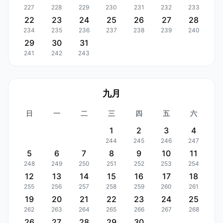
227
228
229
230
231
232
233
22
23
24
25
26
27
28
234
235
236
237
238
239
240
29
30
31
241
242
243
九月
日
一
二
三
四
五
六
1
2
3
4
244
245
246
247
5
6
7
8
9
10
11
248
249
250
251
252
253
254
12
13
14
15
16
17
18
255
256
257
258
259
260
261
19
20
21
22
23
24
25
262
263
264
265
266
267
268
26
27
28
29
30