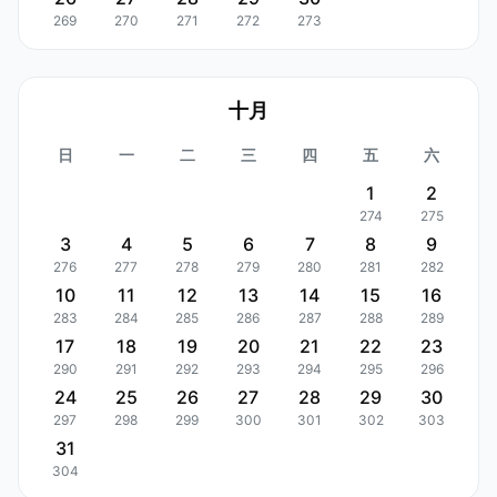
269
270
271
272
273
十月
日
一
二
三
四
五
六
1
2
274
275
3
4
5
6
7
8
9
276
277
278
279
280
281
282
10
11
12
13
14
15
16
283
284
285
286
287
288
289
17
18
19
20
21
22
23
290
291
292
293
294
295
296
24
25
26
27
28
29
30
297
298
299
300
301
302
303
31
304