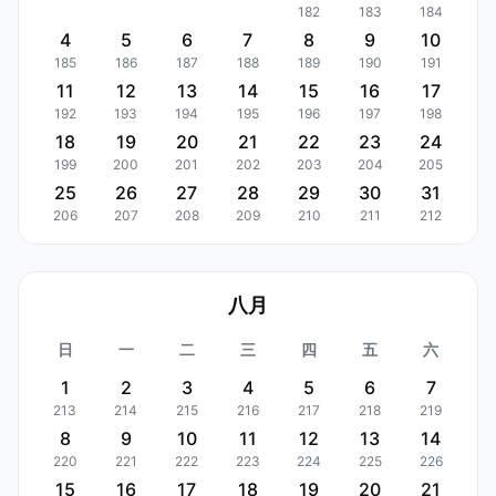
182
183
184
4
5
6
7
8
9
10
185
186
187
188
189
190
191
11
12
13
14
15
16
17
192
193
194
195
196
197
198
18
19
20
21
22
23
24
199
200
201
202
203
204
205
25
26
27
28
29
30
31
206
207
208
209
210
211
212
八月
日
一
二
三
四
五
六
1
2
3
4
5
6
7
213
214
215
216
217
218
219
8
9
10
11
12
13
14
220
221
222
223
224
225
226
15
16
17
18
19
20
21