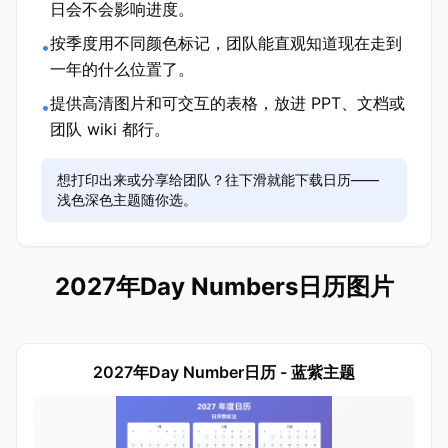
日会不会影响进度。
按季度用不同颜色标记，团队能直观知道现在走到
•
一年的什么位置了。
提供高清图片和可交互的表格，放进 PPT、文档或
•
团队 wiki 都行。
想打印出来或分享给团队？往下滑就能下载日历——
浅色深色主题随你选。
2027年Day Numbers日历图片
2027年Day Number日历 - 蓝紫主题