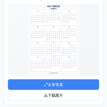
全屏查看
下载图片