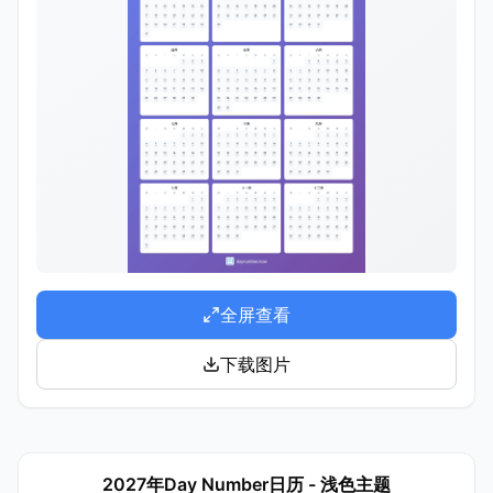
全屏查看
下载图片
2027年Day Number日历 - 浅色主题