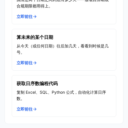
合规期限都用得上。
立即前往
算未来的某个日期
从今天（或任何日期）往后加几天，看看到时候是几
号。
立即前往
获取日序数编程代码
复制 Excel、SQL、Python 公式，自动化计算日序
数。
立即前往