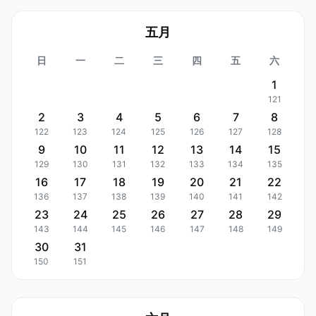
五月
日
一
二
三
四
五
六
1
121
2
3
4
5
6
7
8
122
123
124
125
126
127
128
9
10
11
12
13
14
15
129
130
131
132
133
134
135
16
17
18
19
20
21
22
136
137
138
139
140
141
142
23
24
25
26
27
28
29
143
144
145
146
147
148
149
30
31
150
151