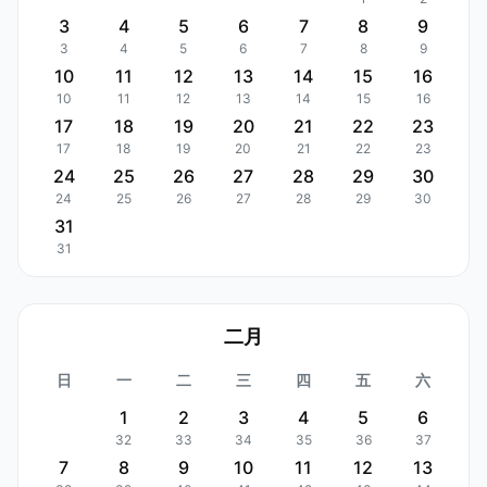
3
4
5
6
7
8
9
3
4
5
6
7
8
9
10
11
12
13
14
15
16
10
11
12
13
14
15
16
17
18
19
20
21
22
23
17
18
19
20
21
22
23
24
25
26
27
28
29
30
24
25
26
27
28
29
30
31
31
二月
日
一
二
三
四
五
六
1
2
3
4
5
6
32
33
34
35
36
37
7
8
9
10
11
12
13