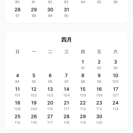
80
81
82
83
84
85
86
28
29
30
31
87
88
89
90
四月
日
一
二
三
四
五
六
1
2
3
91
92
93
4
5
6
7
8
9
10
94
95
96
97
98
99
100
11
12
13
14
15
16
17
101
102
103
104
105
106
107
18
19
20
21
22
23
24
108
109
110
111
112
113
114
25
26
27
28
29
30
115
116
117
118
119
120