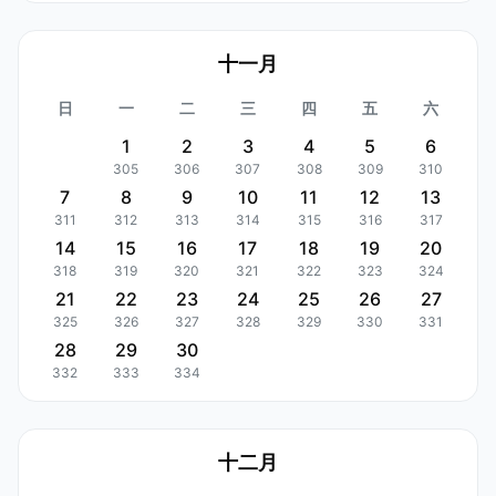
十一月
日
一
二
三
四
五
六
1
2
3
4
5
6
305
306
307
308
309
310
7
8
9
10
11
12
13
311
312
313
314
315
316
317
14
15
16
17
18
19
20
318
319
320
321
322
323
324
21
22
23
24
25
26
27
325
326
327
328
329
330
331
28
29
30
332
333
334
十二月