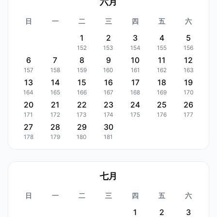
六月
日
一
二
三
四
五
六
1
2
3
4
5
152
153
154
155
156
6
7
8
9
10
11
12
157
158
159
160
161
162
163
13
14
15
16
17
18
19
164
165
166
167
168
169
170
20
21
22
23
24
25
26
171
172
173
174
175
176
177
27
28
29
30
178
179
180
181
七月
日
一
二
三
四
五
六
1
2
3