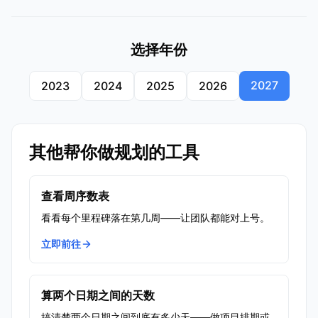
选择年份
2027
2023
2024
2025
2026
其他帮你做规划的工具
查看周序数表
看看每个里程碑落在第几周——让团队都能对上号。
立即前往
算两个日期之间的天数
搞清楚两个日期之间到底有多少天——做项目排期或